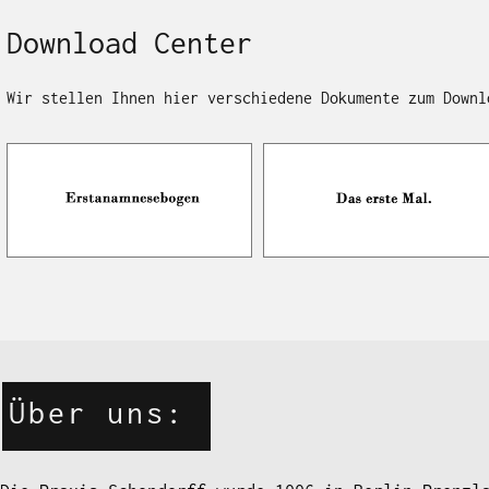
Download Center
Wir stellen Ihnen hier verschiedene Dokumente zum Downl
Über uns: