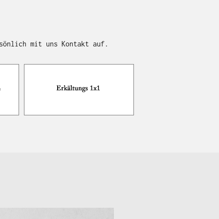
sönlich mit uns Kontakt auf.