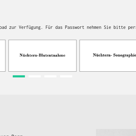
oad zur Verfügung. Für das Passwort nehmen Sie bitte per