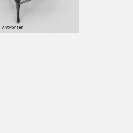
 Antworten