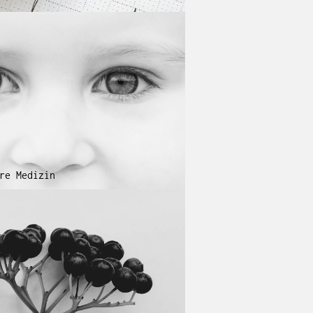
re Medizin